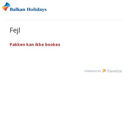
Fejl
Pakken kan ikke bookes