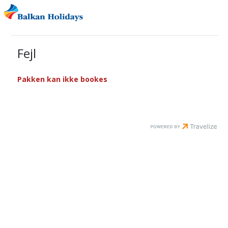
Fejl
Pakken kan ikke bookes