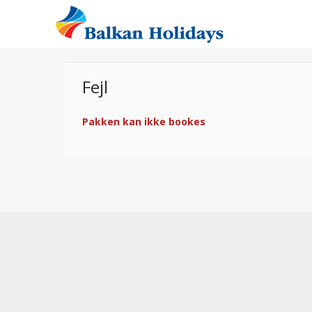
Fejl
Pakken kan ikke bookes