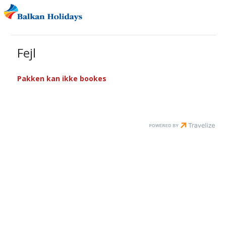
Fejl
Pakken kan ikke bookes