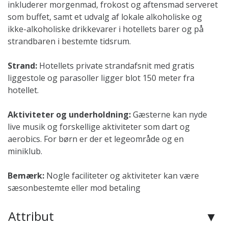
inkluderer morgenmad, frokost og aftensmad serveret
som buffet, samt et udvalg af lokale alkoholiske og
ikke-alkoholiske drikkevarer i hotellets barer og på
strandbaren i bestemte tidsrum.
Strand:
Hotellets private strandafsnit med gratis
liggestole og parasoller ligger blot 150 meter fra
hotellet.
Aktiviteter og underholdning:
Gæsterne kan nyde
live musik og forskellige aktiviteter som dart og
aerobics. For børn er der et legeområde og en
miniklub.
Bemærk:
Nogle faciliteter og aktiviteter kan være
sæsonbestemte eller mod betaling
Attribut