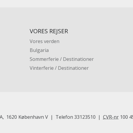
VORES REJSER
Vores verden
Bulgaria
Sommerferie / Destinationer
Vinterferie / Destinationer
 A
1620
København V
Telefon
33123510
CVR-nr
100 4