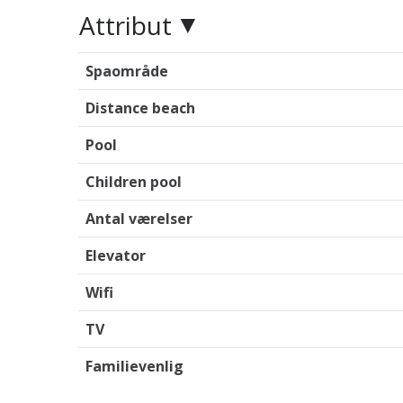
Attribut
Spaområde
Distance beach
Pool
Children pool
Antal værelser
Elevator
Wifi
TV
Familievenlig