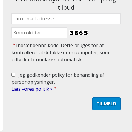
tilbud
*
Indsæt denne kode. Dette bruges for at
kontrollere, at det ikke er en computer, som
udfylder formularer automatisk.
Jeg godkender policy for behandling af
personoplysninger.
*
Læs vores politik »