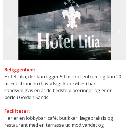
Beliggenhed:
Hotel Lilia, der kun ligger 50 m. Fra centrum og kun 20
m. Fra stranden (havudsigt kan købes) har
sandsynligvis en af de bedste placeringer og er en
perle i Golden Sands.
Faciliteter:
Her er en lobbybar, café, butikker, lægepraksis og
restaurant med en terrasse ud mod vandet og