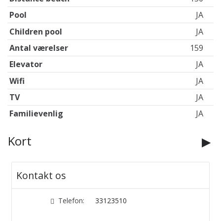
Pool
JA
Children pool
JA
Antal værelser
159
Elevator
JA
Wifi
JA
TV
JA
Familievenlig
JA
Kort
Kontakt os
Telefon:
33123510