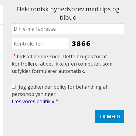
Elektronisk nyhedsbrev med tips og
tilbud
*
Indsæt denne kode. Dette bruges for at
kontrollere, at det ikke er en computer, som
udfylder formularer automatisk.
Jeg godkender policy for behandling af
personoplysninger.
*
Læs vores politik »