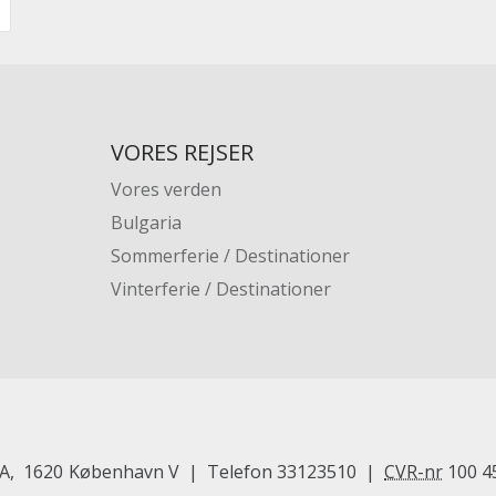
VORES REJSER
Vores verden
Bulgaria
Sommerferie / Destinationer
Vinterferie / Destinationer
 A
1620
København V
Telefon
33123510
CVR-nr
100 4