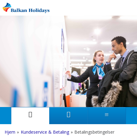
Hjem
»
Kundeservice & Betaling
»
Betalingsbetingelser