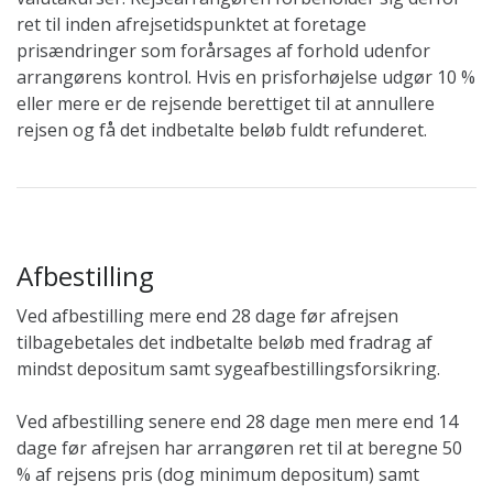
ret til inden afrejsetidspunktet at foretage
prisændringer som forårsages af forhold udenfor
arrangørens kontrol. Hvis en prisforhøjelse udgør 10 %
eller mere er de rejsende berettiget til at annullere
rejsen og få det indbetalte beløb fuldt refunderet.
Afbestilling
Ved afbestilling mere end 28 dage før afrejsen
tilbagebetales det indbetalte beløb med fradrag af
mindst depositum samt sygeafbestillingsforsikring.
Ved afbestilling senere end 28 dage men mere end 14
dage før afrejsen har arrangøren ret til at beregne 50
% af rejsens pris (dog minimum depositum) samt