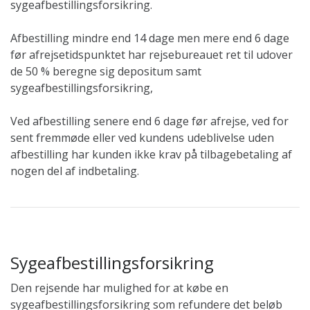
sygeafbestillingsforsikring.
Afbestilling mindre end 14 dage men mere end 6 dage
før afrejsetidspunktet har rejsebureauet ret til udover
de 50 % beregne sig depositum samt
sygeafbestillingsforsikring,
Ved afbestilling senere end 6 dage før afrejse, ved for
sent fremmøde eller ved kundens udeblivelse uden
afbestilling har kunden ikke krav på tilbagebetaling af
nogen del af indbetaling.
Sygeafbestillingsforsikring
Den rejsende har mulighed for at købe en
sygeafbestillingsforsikring som refundere det beløb