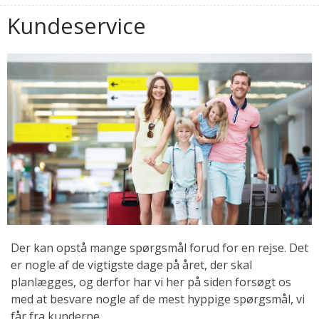
Kundeservice
Der kan opstå mange spørgsmål forud for en rejse. Det
er nogle af de vigtigste dage på året, der skal
planlægges, og derfor har vi her på siden forsøgt os
med at besvare nogle af de mest hyppige spørgsmål, vi
får fra kunderne.