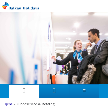
Hjem
»
Kundeservice & Betaling