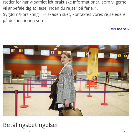
Nedenfor har vi samlet lidt praktiske informationer, som vi gerne
vil anbefale dig at læse, inden du rejser på ferie.
1.
Sygdom/Forsikring
-
Er skaden sket, kontaktes vores rejseledere
på destinationen som...
Læs mere
Betalingsbetingelser