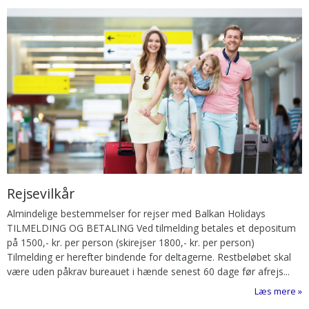
Rejsevilkår
Almindelige bestemmelser for rejser med Balkan Holidays
TILMELDING OG BETALING Ved tilmelding betales et depositum
på 1500,- kr. per person (skirejser 1800,- kr. per person)
Tilmelding er herefter bindende for deltagerne. Restbeløbet skal
være uden påkrav bureauet i hænde senest 60 dage før afrejs...
Læs mere