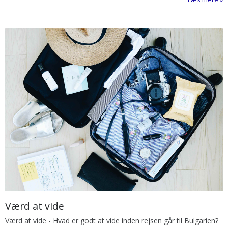
Værd at vide
Værd at vide
-
Hvad er godt at vide inden rejsen går til Bulgarien?