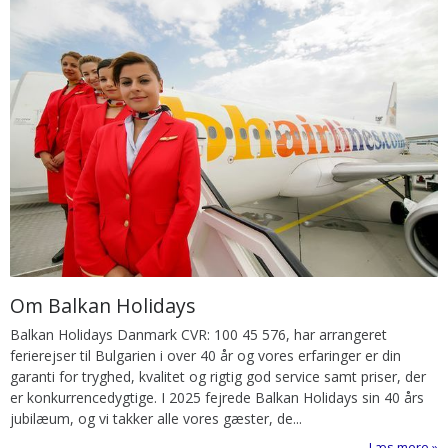
Om Balkan Holidays
Balkan Holidays Danmark CVR: 100 45 576, har arrangeret
ferierejser til Bulgarien i over 40 år og vores erfaringer er din
garanti for tryghed, kvalitet og rigtig god service samt priser, der
er konkurrencedygtige. I 2025 fejrede Balkan Holidays sin 40 års
jubilæum, og vi takker alle vores gæster, de...
Læs mere