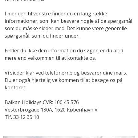
I menuen til venstre finder du en lang række
informationer, som kan besvare nogle af de spørgsmål
som du måske sidder med. Det kunne være generelle
spørgsmål, som du finder under.
Finder du ikke den information du søger, er du altid
mere end velkommen til at kontakte os.
Vi sidder klar ved telefonerne og besvarer dine mails.
Du er også hjertelig velkommen til at besøge os på
kontoret:
Balkan Holidays CVR: 100 45 576
Vesterbrogade 130A, 1620 København V.
Tlf. 33 12 35 10