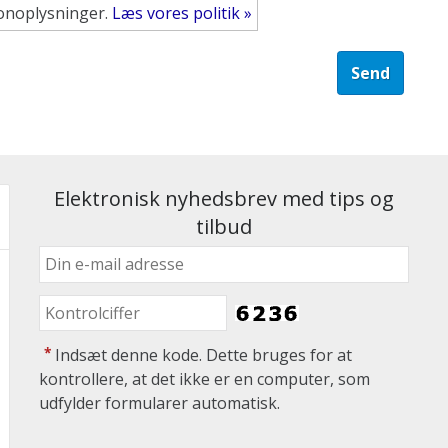
sonoplysninger.
Læs vores politik »
Elektronisk nyhedsbrev med tips og
tilbud
*
Indsæt denne kode. Dette bruges for at
kontrollere, at det ikke er en computer, som
udfylder formularer automatisk.