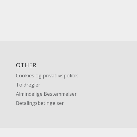
OTHER
Cookies og privatlivspolitik
Toldregler
Almindelige Bestemmelser
Betalingsbetingelser