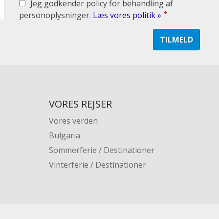
Jeg godkender policy for behandling af
*
personoplysninger.
Læs vores politik »
VORES REJSER
Vores verden
Bulgaria
Sommerferie / Destinationer
Vinterferie / Destinationer