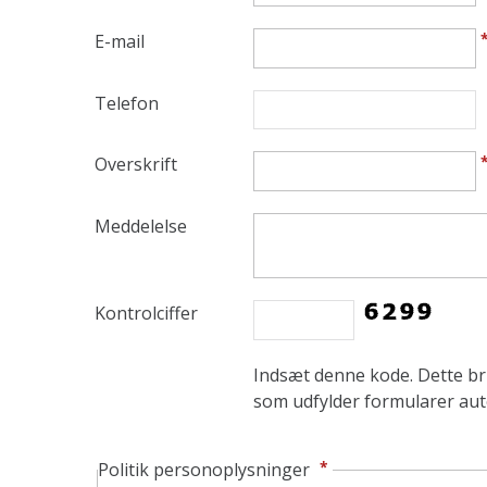
E-mail
Telefon
Overskrift
Meddelelse
Kontrolciffer
Indsæt denne kode. Dette bru
som udfylder formularer aut
*
Politik personoplysninger