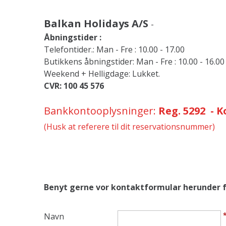
Balkan Holidays A/S
-
Åbningstider :
Telefontider.: Man - Fre : 10.00 - 17.00
Butikkens åbningstider: Man - Fre : 10.00 - 16.00
Weekend + Helligdage: Lukket.
CVR: 100 45 576
Bankkontooplysninger:
Reg. 5292 - K
(Husk at referere til dit reservationsnummer)
Benyt gerne vor kontaktformular herunder fo
Navn