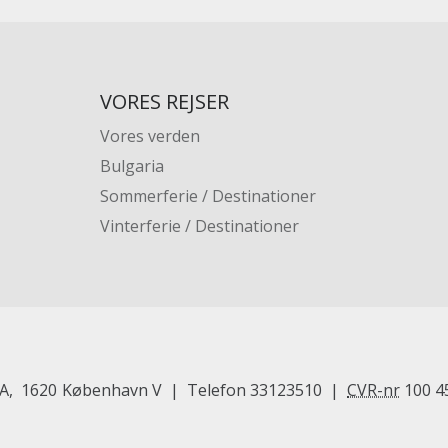
VORES REJSER
Vores verden
Bulgaria
Sommerferie / Destinationer
Vinterferie / Destinationer
 A
1620
København V
Telefon
33123510
CVR-nr
100 4