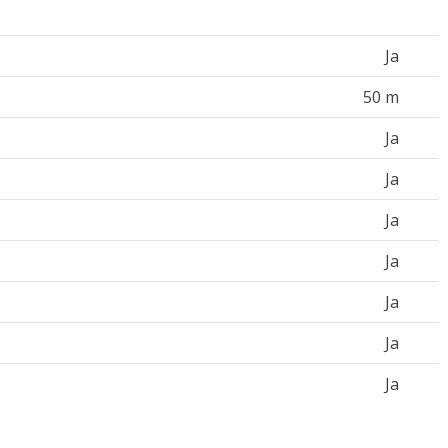
Ja
50 m
Ja
Ja
Ja
Ja
Ja
Ja
Ja