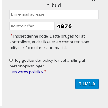
tilbud
*
Indsæt denne kode. Dette bruges for at
kontrollere, at det ikke er en computer, som
udfylder formularer automatisk.
Jeg godkender policy for behandling af
personoplysninger.
*
Læs vores politik »