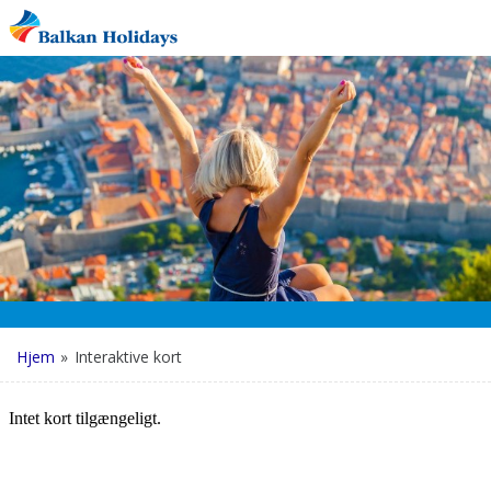
Hjem
»
Interaktive kort