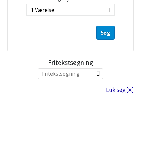
1 Værelse
Søg
Fritekstsøgning
Luk søg